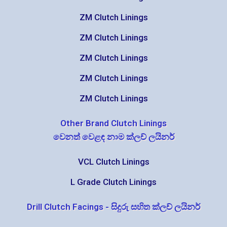
ZM Clutch Linings
ZM Clutch Linings
ZM Clutch Linings
ZM Clutch Linings
ZM Clutch Linings
Other Brand Clutch Linings
වෙනත් වෙළඳ නාම ක්ලච් ලයිනර්
VCL Clutch Linings
L Grade Clutch Linings
Drill Clutch Facings - සිදුරු සහිත ක්ලච් ලයිනර්