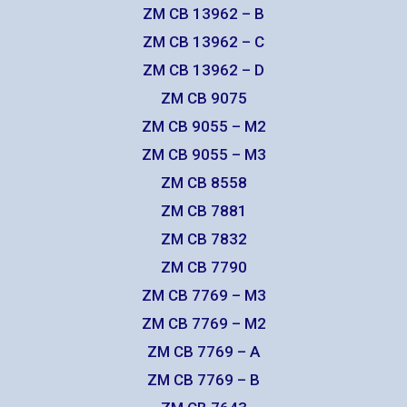
ZM CB 13962 – B
ZM CB 13962 – C
ZM CB 13962 – D
ZM CB 9075
ZM CB 9055 – M2
ZM CB 9055 – M3
ZM CB 8558
ZM CB 7881
ZM CB 7832
ZM CB 7790
ZM CB 7769 – M3
ZM CB 7769 – M2
ZM CB 7769 – A
ZM CB 7769 – B