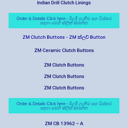
Indian Drill Clutch Linings
Order & Details Click here - මිලදී ගැනීම සහ විස්තර
සඳහා මෙහි ක්ලික් කරන්න
ZM Clutch Buttons - ZM ක්ලච් Button
ZM Ceramic Clutch Buttons
ZM Clutch Buttons
ZM Clutch Buttons
ZM Clutch Buttons
Order & Details Click here - මිලදී ගැනීම සහ විස්තර
සඳහා මෙහි ක්ලික් කරන්න
ZM CB 13962 – A