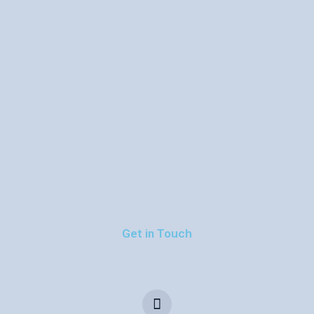
Get in Touch